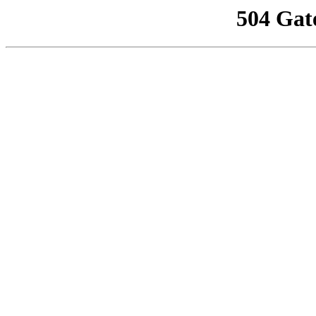
504 Gat