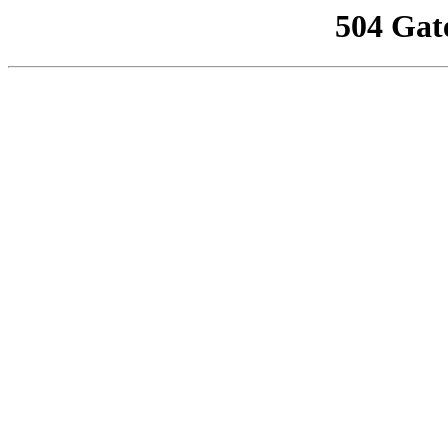
504 Gat