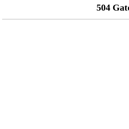
504 Gat